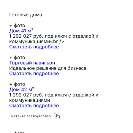
Готовые дома
+
фото
Дом 41 м²
1 292 027 руб. под ключ с отделкой и
коммуникациями<br />
Смотреть подробнее
+
фото
Торговый павильон
Идеальное решение для бизнеса
Смотреть подробнее
+
фото
Дом 42 м²
1 292 027 руб. под ключ с отделкой и
коммуникациями
Смотреть подробнее
Листайте влево/вправо