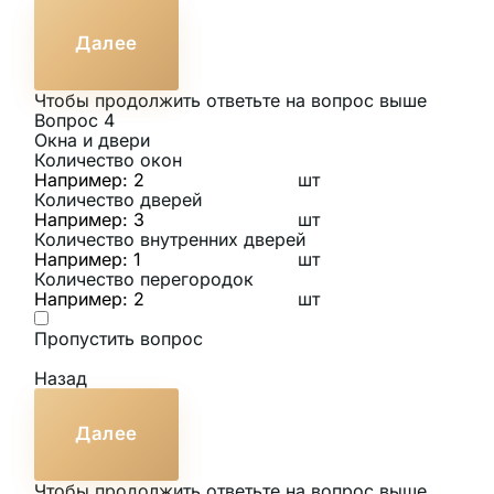
Далее
Чтобы продолжить ответьте на вопрос выше
Вопрос 4
Окна и двери
Количество окон
шт
Количество дверей
шт
Количество внутренних дверей
шт
Количество перегородок
шт
Пропустить вопрос
Назад
Далее
Чтобы продолжить ответьте на вопрос выше