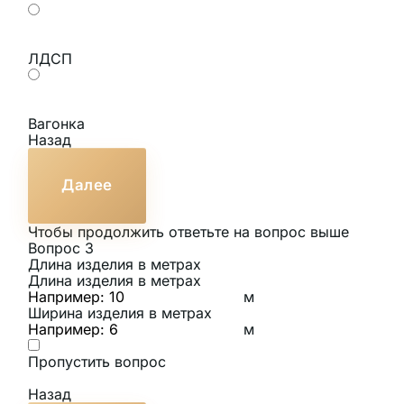
ЛДСП
Вагонка
Назад
Далее
Чтобы продолжить ответьте на вопрос выше
Вопрос 3
Длина изделия в метрах
Длина изделия в метрах
м
Ширина изделия в метрах
м
Пропустить вопрос
Назад