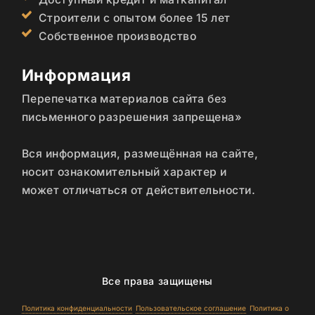
Строители с опытом более 15 лет
Собственное производство
Информация
Перепечатка материалов сайта без
письменного разрешения запрещена»
Вся информация, размещённая на сайте,
носит ознакомительный характер и
может отличаться от действительности.
Все права защищены
Политика конфиденциальности
Пользовательское соглашение
Политика о