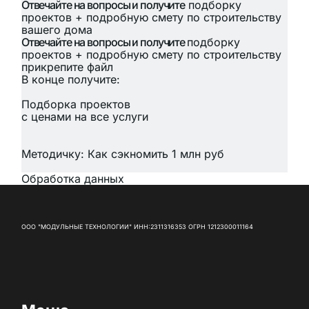
Отвечайте на вопросы и получите
подборку
проектов + подробную смету по строительству
вашего дома
Отвечайте на вопросы и получите
подборку
проектов + подробную смету по строительству
прикрепите файл
В конце получите:
Подборка проектов
с ценами на все услуги
Методичку: Как сэкномить 1 млн руб
Обработка данных
ООО "МОДУЛЬНЫЕ ТЕХНОЛОГИИ" ИНН:2311316353 ОГРН 1212300011164