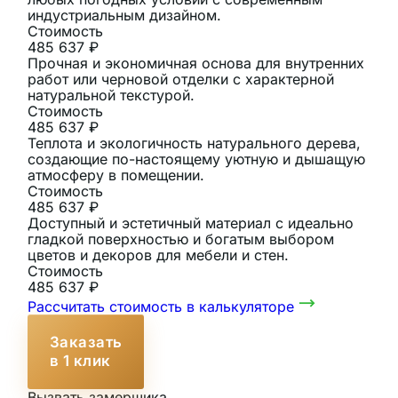
индустриальным дизайном.
Стоимость
485 637 ₽
Прочная и экономичная основа для внутренних
работ или черновой отделки с характерной
натуральной текстурой.
Стоимость
485 637 ₽
Теплота и экологичность натурального дерева,
создающие по-настоящему уютную и дышащую
атмосферу в помещении.
Стоимость
485 637 ₽
Доступный и эстетичный материал с идеально
гладкой поверхностью и богатым выбором
цветов и декоров для мебели и стен.
Стоимость
485 637 ₽
Рассчитать стоимость в калькуляторе
Заказать
в 1 клик
Вызвать замерщика