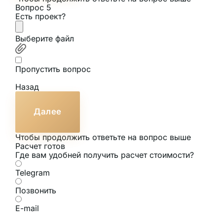
Вопрос 5
Есть проект?
Выберите файл
Пропустить вопрос
Назад
Далее
Чтобы продолжить ответьте на вопрос выше
Расчет готов
Где вам удобней получить расчет стоимости?
Telegram
Позвонить
E-mail