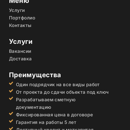
Меню
Услуги
Портфолио
Контакты
Услуги
Вакансии
Доставка
Преимущества
Один подрядчик на все виды работ
От проекта до сдачи объекта под ключ
Разрабатываем сметную
документацию
Фиксированная цена в договоре
Гарантия на работы 5 лет
Доступный кредит и маткапитал