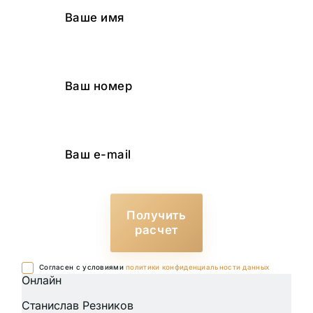
Получить
расчет
Cогласен с условиями
политики конфиденциальности данных
Онлайн
Станислав Резников