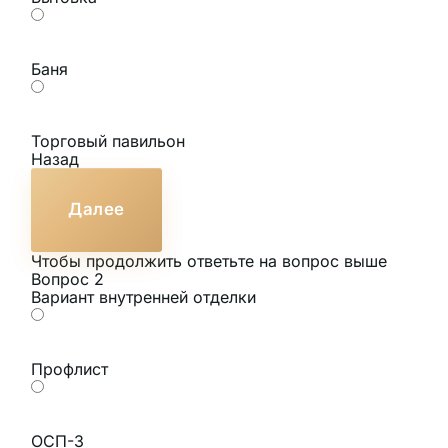
Баня
Торговый павильон
Назад
Далее
Чтобы продолжить ответьте на вопрос выше
Вопрос 2
Вариант внутренней отделки
Профлист
ОСП-3