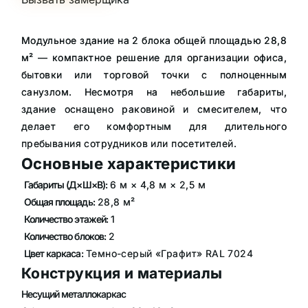
Модульное здание на 2 блока общей площадью 28,8
м² — компактное решение для организации офиса,
бытовки или торговой точки с полноценным
санузлом. Несмотря на небольшие габариты,
здание оснащено раковиной и смесителем, что
делает его комфортным для длительного
пребывания сотрудников или посетителей.
Основные характеристики
Габариты (Д×Ш×В):
6 м × 4,8 м × 2,5 м
Общая площадь:
28,8 м²
Количество этажей:
1
Количество блоков:
2
Цвет каркаса:
Темно-серый «Графит» RAL 7024
Конструкция и материалы
Несущий металлокаркас